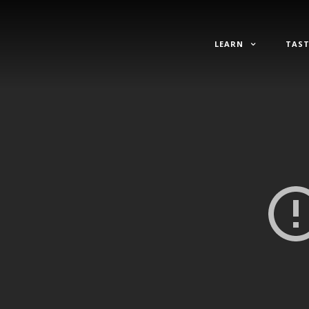
LEARN
TAST