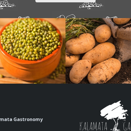
amata Gastronomy