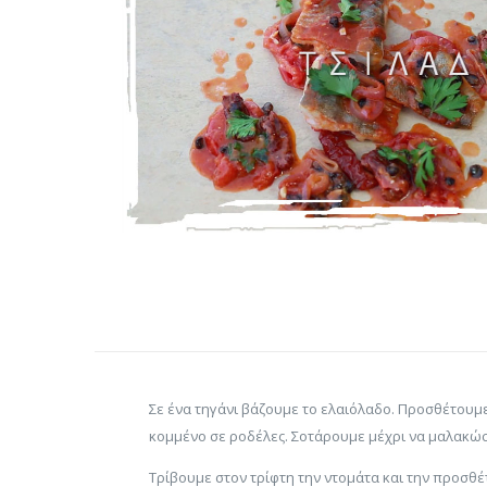
Σε ένα τηγάνι βάζουμε το ελαιόλαδο. Προσθέτουμε
κομμένο σε ροδέλες. Σοτάρουμε μέχρι να μαλακώ
Τρίβουμε στον τρίφτη την ντομάτα και την προσθέτ