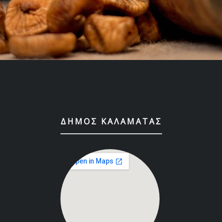
ΔΉΜΟΣ ΚΑΛΑΜΆΤΑΣ