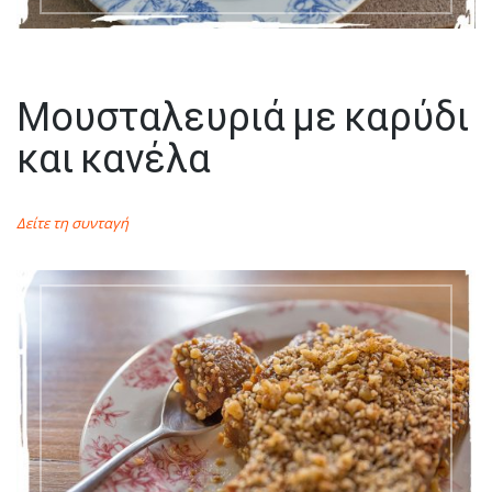
Μουσταλευριά με καρύδι
και κανέλα
Δείτε τη συνταγή