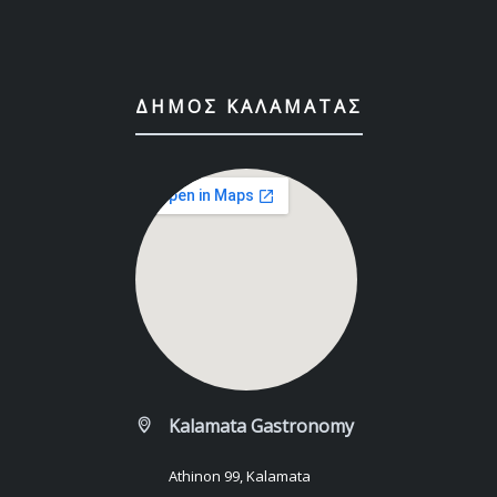
ΔΉΜΟΣ ΚΑΛΑΜΆΤΑΣ
Kalamata Gastronomy
Athinon 99, Kalamata