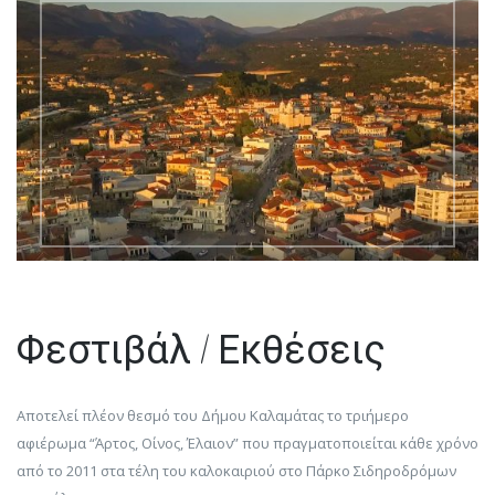
Φεστιβάλ / Εκθέσεις
Αποτελεί πλέον θεσμό του Δήμου Καλαμάτας το τριήμερο
αφιέρωμα “Άρτος, Οίνος, Έλαιον” που πραγματοποιείται κάθε χρόνο
από το 2011 στα τέλη του καλοκαιριού στο Πάρκο Σιδηροδρόμων