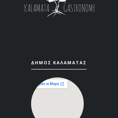
ΔΉΜΟΣ ΚΑΛΑΜΆΤΑΣ