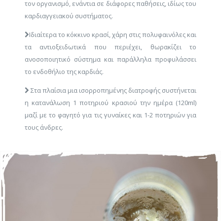
τον οργανισμό, ενάντια σε διάφορες παθήσεις, ιδίως του
καρδιαγγειακού συστήματος.
Ιδιαίτερα το κόκκινο κρασί, χάρη στις πολυφαινόλες και
τα αντιοξειδωτικά που περιέχει, θωρακίζει το
ανοσοποιητικό σύστημα και παράλληλα προφυλάσσει
το ενδοθήλιο της καρδιάς.
Στα πλαίσια μια ισορροπημένης διατροφής συστήνεται
η κατανάλωση 1 ποτηριού κρασιού την ημέρα (120ml)
μαζί με το φαγητό για τις γυναίκες και 1-2 ποτηριών για
τους άνδρες.