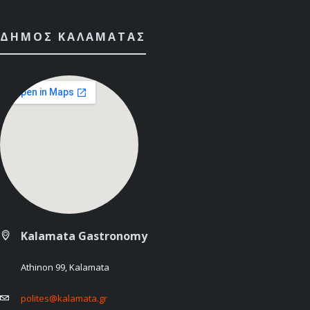
ΔΉΜΟΣ ΚΑΛΑΜΆΤΑΣ
Kalamata Gastronomy
Athinon 99, Kalamata
polites@kalamata.gr