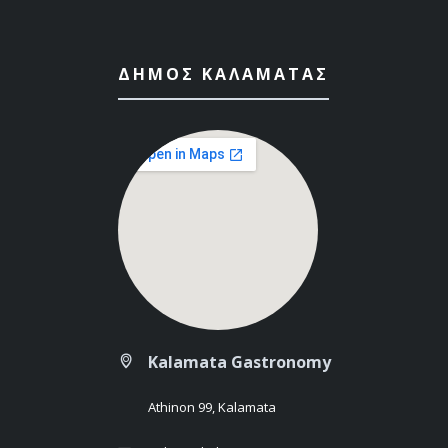
ΔΉΜΟΣ ΚΑΛΑΜΆΤΑΣ
Kalamata Gastronomy
Athinon 99, Kalamata