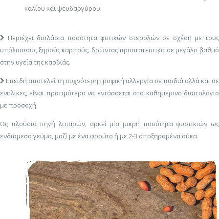
καλίου και ψευδαργύρου.
Περιέχει διπλάσια ποσότητα φυτικών στερολών σε σχέση με τους
υπόλοιπους ξηρούς καρπούς, δρώντας προστατευτικά σε μεγάλο βαθμό
στην υγεία της καρδιάς.
Επειδή αποτελεί τη συχνότερη τροφική αλλεργία σε παιδιά αλλά και σε
ενήλικες, είναι προτιμότερο να εντάσσεται στο καθημερινό διαιτολόγιο
με προσοχή.
Ως πλούσια πηγή λιπαρών, αρκεί μία μικρή ποσότητα φυστικιών ως
ενδιάμεσο γεύμα, μαζί με ένα φρούτο ή με 2-3 αποξηραμένα σύκα.