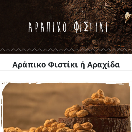
Αράπικο Φιστίκι ή Αραχίδα