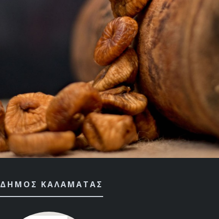
ΔΉΜΟΣ ΚΑΛΑΜΆΤΑΣ