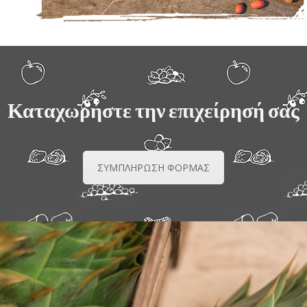
Καταχωρήστε την επιχείρησή σας
ΣΥΜΠΛΗΡΩΣΗ ΦΟΡΜΑΣ