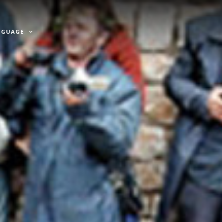
NGUAGE