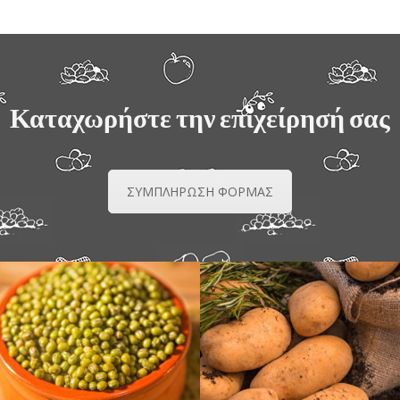
Καταχωρήστε την επιχείρησή σας
ΣΥΜΠΛΗΡΩΣΗ ΦΟΡΜΑΣ