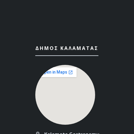
ΔΉΜΟΣ ΚΑΛΑΜΆΤΑΣ