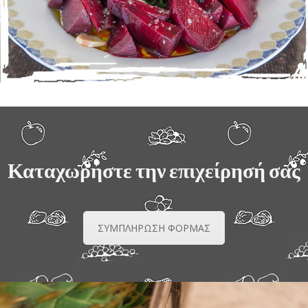
Καταχωρήστε την επιχείρησή σας
ΣΥΜΠΛΗΡΩΣΗ ΦΟΡΜΑΣ