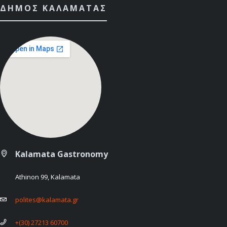
ΔΉΜΟΣ ΚΑΛΑΜΆΤΑΣ
Kalamata Gastronomy
Athinon 99, Kalamata
polites@kalamata.gr
+(30) 27213 60700