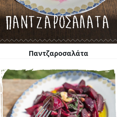
Παντζαροσαλάτα